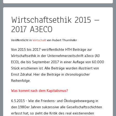
Wirtschaftsethik 2015 –
2017 A3ECO
Veröffentlicht in
Wirtschaft
von Hubert Thurnhofer
Von 2015 bis 2017 veröffentlichte HTH Beiträge zur
Wirtschaftsethik in der Unternehmerzeitschrift a3eco (A3
ECO), die bis September 2017 in einer Auflage von 60.000
Stück erschienen ist. Alle Beiträge wurden illustriert von
Ernst Zdrahal. Hier die Beiträge in chronologischer
Reihenfolge.
Was kommt nach dem Kapitalismus?
6.5.2015 - Wie die Friedens- und Ökologiebewegung in
den 1980er Jahren sukzessive alle Gesellschaftsschichten
erfasst hat, so zieht die Kritik des real existierenden