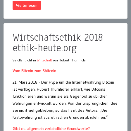
Weiterlesen
Wirtschaftsethik 2018
ethik-heute.org
Veröffentlicht in
Wirtschaft
von Hubert Thurnhofer
Vom Bitcoin zum Shitcoin
21. März 2018 - Der Hype um die Internetwährung Bitcoin
ist verflogen. Hubert Thurnhofer erklärt, wie Bitcoins
funktionieren und warum sie als Gegenpol zu üblichen
Währungen entwickelt wurden. Von der ursprünglichen Idee
sei nicht viel geblieben, so das Fazit des Autors. „Die
Krytowährung ist aus ethischen Gründen abzulehnen.“
Gibt es allgemein verbindliche Grundwerte?