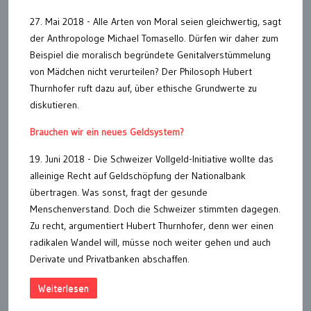
27. Mai 2018 - Alle Arten von Moral seien gleichwertig, sagt
der Anthropologe Michael Tomasello. Dürfen wir daher zum
Beispiel die moralisch begründete Genitalverstümmelung
von Mädchen nicht verurteilen? Der Philosoph Hubert
Thurnhofer ruft dazu auf, über ethische Grundwerte zu
diskutieren.
Brauchen wir ein neues Geldsystem?
19. Juni 2018 - Die Schweizer Vollgeld-Initiative wollte das
alleinige Recht auf Geldschöpfung der Nationalbank
übertragen. Was sonst, fragt der gesunde
Menschenverstand. Doch die Schweizer stimmten dagegen.
Zu recht, argumentiert Hubert Thurnhofer, denn wer einen
radikalen Wandel will, müsse noch weiter gehen und auch
Derivate und Privatbanken abschaffen.
Weiterlesen