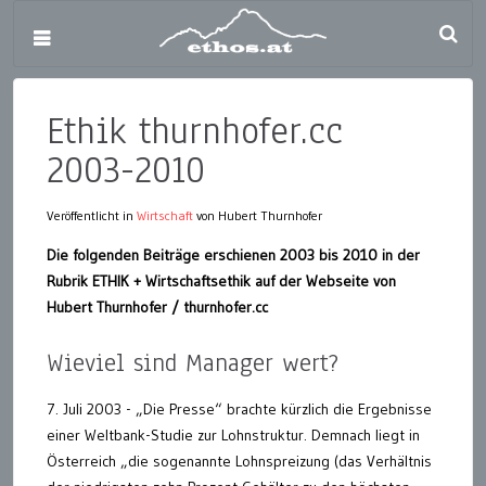
Ethik thurnhofer.cc
2003-2010
Veröffentlicht in
Wirtschaft
von Hubert Thurnhofer
Die folgenden Beiträge erschienen 2003 bis 2010 in der
Rubrik ETHIK + Wirtschaftsethik auf der Webseite von
Hubert Thurnhofer / thurnhofer.cc
Wieviel sind Manager wert?
7. Juli 2003 - „Die Presse“ brachte kürzlich die Ergebnisse
einer Weltbank-Studie zur Lohnstruktur. Demnach liegt in
Österreich „die sogenannte Lohnspreizung (das Verhältnis