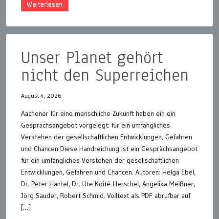
Weiterlesen
Unser Planet gehört
nicht den Superreichen
August 4, 2026
Aachener für eine menschliche Zukunft haben ein ein
Gesprächsangebot vorgelegt: für ein umfängliches
Verstehen der gesellschaftlichen Entwicklungen, Gefahren
und Chancen Diese Handreichung ist ein Gesprächsangebot
für ein umfängliches Verstehen der gesellschaftlichen
Entwicklungen, Gefahren und Chancen. Autoren: Helga Ebel,
Dr. Peter Hantel, Dr. Ute Koité-Herschel, Angelika Meißner,
Jörg Sauder, Robert Schmid. Volltext als PDF abrufbar auf
[…]