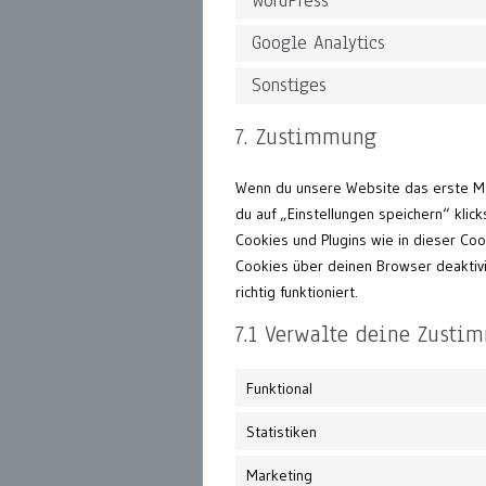
WordPress
Google Analytics
Sonstiges
7. Zustimmung
Wenn du unsere Website das erste Mal
du auf „Einstellungen speichern“ klick
Cookies und Plugins wie in dieser Co
Cookies über deinen Browser deaktivi
richtig funktioniert.
7.1 Verwalte deine Zusti
Funktional
Statistiken
Marketing