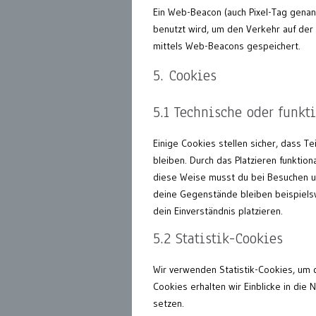
Ein Web-Beacon (auch Pixel-Tag genann
benutzt wird, um den Verkehr auf der
mittels Web-Beacons gespeichert.
5. Cookies
5.1 Technische oder funkt
Einige Cookies stellen sicher, dass T
bleiben. Durch das Platzieren funktio
diese Weise musst du bei Besuchen un
deine Gegenstände bleiben beispiels
dein Einverständnis platzieren.
5.2 Statistik-Cookies
Wir verwenden Statistik-Cookies, um d
Cookies erhalten wir Einblicke in die
setzen.