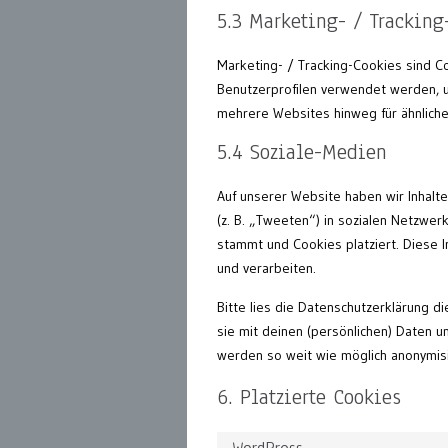
5.3 Marketing- / Tracking
Marketing- / Tracking-Cookies sind C
Benutzerprofilen verwendet werden, 
mehrere Websites hinweg für ähnliche
5.4 Soziale-Medien
Auf unserer Website haben wir Inhalte
(z. B. „Tweeten“) in sozialen Netzwer
stammt und Cookies platziert. Diese 
und verarbeiten.
Bitte lies die Datenschutzerklärung d
sie mit deinen (persönlichen) Daten u
werden so weit wie möglich anonymisi
6. Platzierte Cookies