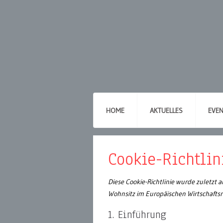
HOME
AKTUELLES
EVE
Cookie-Richtlin
Diese Cookie-Richtlinie wurde zuletzt 
Wohnsitz im Europäischen Wirtschafts
1. Einführung