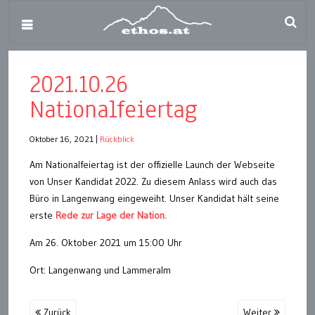
2021.10.26
Nationalfeiertag
Oktober 16, 2021
|
Rückblick
Am Nationalfeiertag ist der offizielle Launch der Webseite
von Unser Kandidat 2022. Zu diesem Anlass wird auch das
Büro in Langenwang eingeweiht. Unser Kandidat hält seine
erste
Rede zur Lage der Nation.
Am 26. Oktober 2021 um 15:00 Uhr
Ort: Langenwang und Lammeralm
Zurück
Weiter