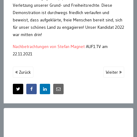
Verletzung unserer Grund- und Freiheitsrechte. Diese
Demonstration ist durchwegs friedlich verlaufen und
beweist, dass aufgeklärte, freie Menschen bereit sind, sich
für unser schönes Land zu engagieren! Unser Kandidat 2022
war mitten drin!
Nachbetrachtungen von Stefan Magnet
AUF1.TV am
22.11.2021
Zurück
Weiter