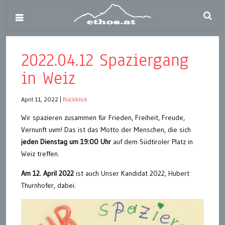
2022.04.12 Spaziergang
in Weiz
April 11, 2022
|
Rückblick
Wir spazieren zusammen für Frieden, Freiheit, Freude,
Vernunft uvm! Das ist das Motto der Menschen, die sich
jeden Dienstag um 19:00 Uhr
auf dem Südtiroler Platz in
Weiz treffen.
Am 12. April 2022
ist auch Unser Kandidat 2022, Hubert
Thurnhofer, dabei.