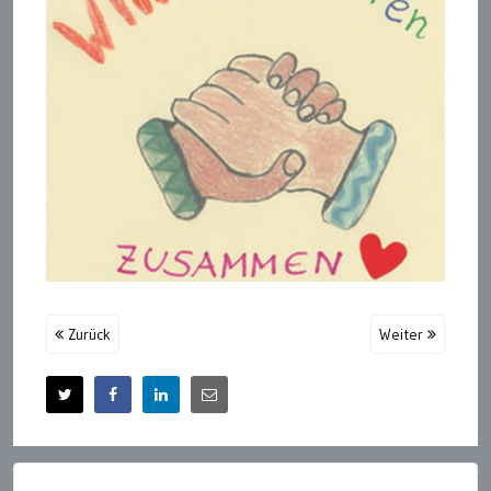
Zurück
Weiter