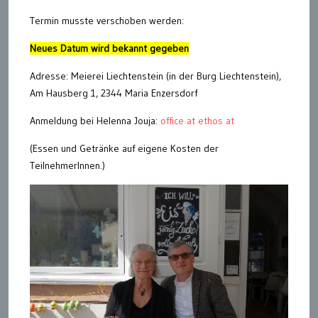
Termin musste verschoben werden:
Neues Datum wird bekannt gegeben
Adresse: Meierei Liechtenstein (in der Burg Liechtenstein),
Am Hausberg 1, 2344 Maria Enzersdorf
Anmeldung bei Helenna Jouja:
office at ethos at
(Essen und Getränke auf eigene Kosten der
TeilnehmerInnen.)