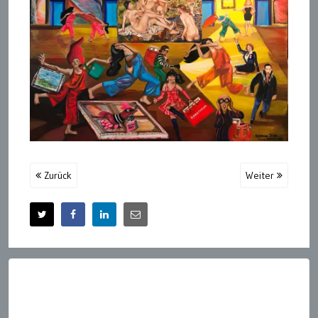
Zurück
Weiter