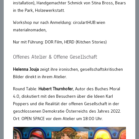
installation), Handgemachter Schmick von Stina Bross, Bears
in the Park, Holzewerkstatt.
Workshop nur nach Anmeldung: circulartHUB.wien
materialnomaden,
Nur mit Führung: DOR Film, HERD (Kitchen Stories)
Offenes Atelier & Offene Gesellschaft
Helenna Jouja
zeigt ihre ironischen, gesellschaftskritischen
Bilder direkt in ihrem Atelier.
Round Table:
Hubert Thurnhofer
, Autor des Buches Moral
4.0, diskutiert mit den Besuchern über die Ideen Karl
Poppers und die Realität der offenen Gesellschaft in der
geschlossenen Demokratie Österreichs des Jahres 2022.
Ort: OPEN SPACE vor dem Atelier um 18:00 Uhr.