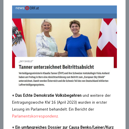
+ Das Echte Demokratie Volksbegehren
und weitere der
Eintragungswoche KW 16 (April 2023) wurden in erster
Lesung im Parlament behandelt. Ein Bericht der
Parlamentskorrespondenz.
+ Ein um
f
angreiches Dossier zur Causa Benko/Leiner/Kurz