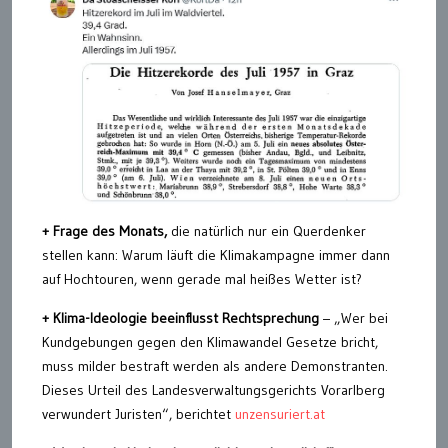
+ Frage des Monats,
die natürlich nur ein Querdenker
stellen kann: Warum läuft die Klimakampagne immer dann
auf Hochtouren, wenn gerade mal heißes Wetter ist?
+ Klima-Ideologie beeinflusst Rechtsprechung
– „Wer bei
Kundgebungen gegen den Klimawandel Gesetze bricht,
muss milder bestraft werden als andere Demonstranten.
Dieses Urteil des Landesverwaltungsgerichts Vorarlberg
verwundert Juristen“, berichtet
unzensuriert.at