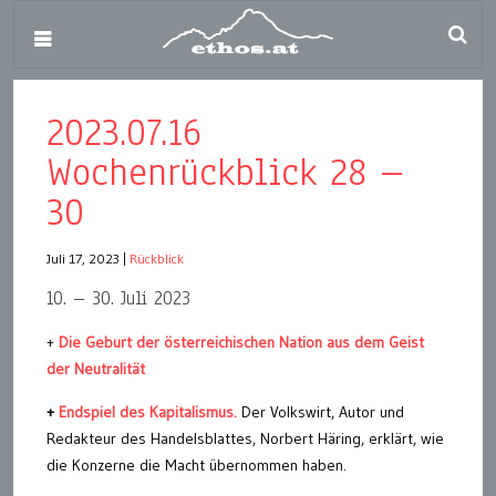
2023.07.16
Wochenrückblick 28 –
30
Juli 17, 2023
|
Rückblick
10. – 30. Juli 2023
+
Die Geburt der österreichischen Nation aus dem Geist
der Neutralität
+
Endspiel des Kapitalismus.
Der Volkswirt, Autor und
Redakteur des Handelsblattes, Norbert Häring, erklärt, wie
die Konzerne die Macht übernommen haben.