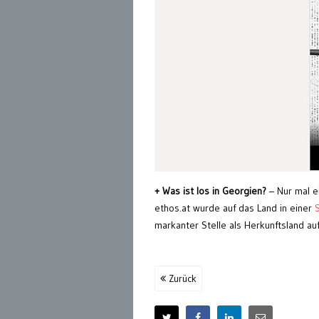
+ Was ist los in Georgien?
– Nur mal e
ethos.at wurde auf das Land in einer
S
markanter Stelle als Herkunftsland auf
Zurück