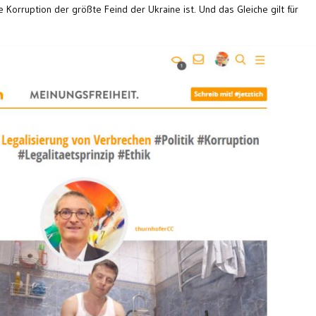
 Korruption der größte Feind der Ukraine ist. Und das Gleiche gilt für