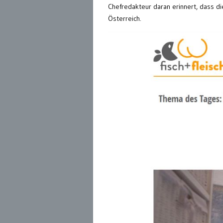
Chefredakteur daran erinnert, dass die
Österreich.