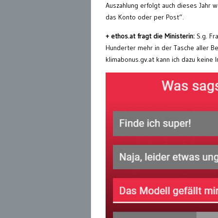
Auszahlung erfolgt auch dieses Jahr w
das Konto oder per Post“.
+ ethos.at fragt die Ministerin:
S.g. Fr
Hunderter mehr in der Tasche aller B
klimabonus.gv.at kann ich dazu keine I