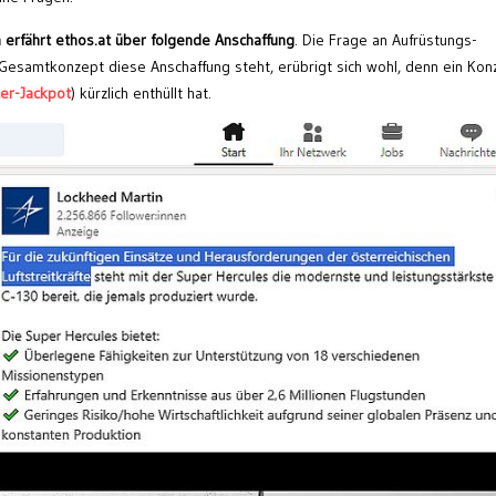
 erfährt ethos.at über folgende Anschaffung
. Die Frage an Aufrüstungs-
 Gesamtkonzept diese Anschaffung steht, erübrigt sich wohl, denn ein Kon
er-Jackpot
) kürzlich enthüllt hat.