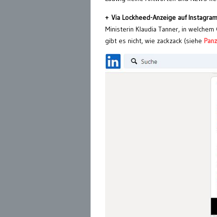
+ Via Lockheed-Anzeige auf Instagram
Ministerin Klaudia Tanner, in welchem
gibt es nicht, wie zackzack (siehe
Panz