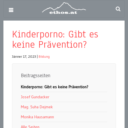
Kinderporno: Gibt es
keine Prävention?
Jänner 17, 2023
|
Bildung
Beitragsseiten
Kinderporno: Gibt es keine Prävention?
Josef Gundacker
Mag. Suha Dejmek
Monika Hausamann
Alle Seiten