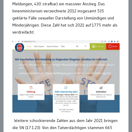
Meldungen, 430 strafbar) ein massiver Anstieg. Das
Innenministerium verzeichnete 2012 insgesamt 535
geklärte Fälle sexueller Darstellung von Unmündigen und
Minderjährigen. Diese Zahl hat sich 2021 auf 1775 mehr als
verdreifacht.
Weitere schockierende Zahlen aus dem Jahr 2021 bringen
die SN (17.1.23): Von den Tatverdächtigen stammen 665