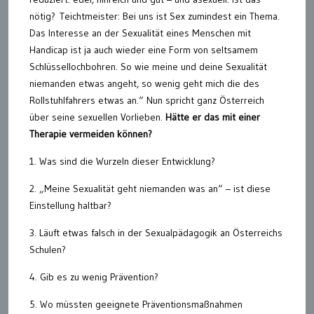
nötig? Teichtmeister: Bei uns ist Sex zumindest ein Thema.
Das Interesse an der Sexualität eines Menschen mit
Handicap ist ja auch wieder eine Form von seltsamem
Schlüssellochbohren. So wie meine und deine Sexualität
niemanden etwas angeht, so wenig geht mich die des
Rollstuhlfahrers etwas an.“ Nun spricht ganz Österreich
über seine sexuellen Vorlieben.
Hätte er das mit einer
Therapie vermeiden können?
1. Was sind die Wurzeln dieser Entwicklung?
2. „Meine Sexualität geht niemanden was an“ – ist diese
Einstellung haltbar?
3. Läuft etwas falsch in der Sexualpädagogik an Österreichs
Schulen?
4. Gib es zu wenig Prävention?
5. Wo müssten geeignete Präventionsmaßnahmen