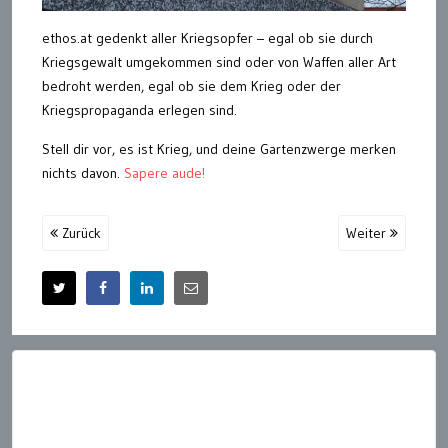
ethos.at gedenkt aller Kriegsopfer – egal ob sie durch
Kriegsgewalt umgekommen sind oder von Waffen aller Art
bedroht werden, egal ob sie dem Krieg oder der
Kriegspropaganda erlegen sind.
Stell dir vor, es ist Krieg, und deine Gartenzwerge merken
nichts davon.
Sapere aude!
Zurück
Weiter