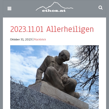
2023.11.01 Allerheiligen
Oktober 31, 2023
|
Rückblick