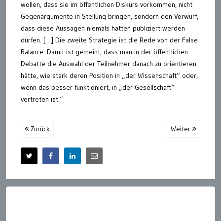
wollen, dass sie im öffentlichen Diskurs vorkommen, nicht
Gegenargumente in Stellung bringen, sondern den Vorwurf,
dass diese Aussagen niemals hätten publiziert werden
dürfen. […] Die zweite Strategie ist die Rede von der False
Balance. Damit ist gemeint, dass man in der öffentlichen
Debatte die Auswahl der Teilnehmer danach zu orientieren
hätte, wie stark deren Position in „der Wissenschaft“ oder,
wenn das besser funktioniert, in „der Gesellschaft“
vertreten ist.“
Zurück
Weiter