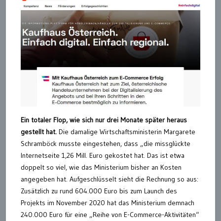
Ein totaler Flop, wie sich nur drei Monate später heraus
gestellt hat.
Die damalige Wirtschaftsministerin Margarete
Schramböck musste eingestehen, dass „die missglückte
Internetseite 1,26 Mill. Euro gekostet hat. Das ist etwa
doppelt so viel, wie das Ministerium bisher an Kosten
angegeben hat. Aufgeschlüsselt sieht die Rechnung so aus:
Zusätzlich zu rund 604.000 Euro bis zum Launch des
Projekts im November 2020 hat das Ministerium demnach
240.000 Euro für eine „Reihe von E-Commerce-Aktivitäten“