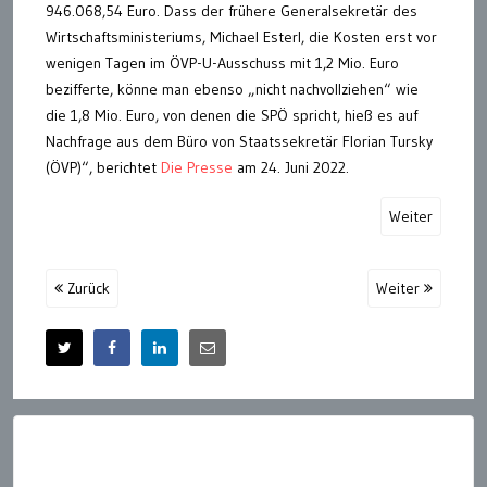
946.068,54 Euro. Dass der frühere Generalsekretär des
Wirtschaftsministeriums, Michael Esterl, die Kosten erst vor
wenigen Tagen im ÖVP-U-Ausschuss mit 1,2 Mio. Euro
bezifferte, könne man ebenso „nicht nachvollziehen“ wie
die 1,8 Mio. Euro, von denen die SPÖ spricht, hieß es auf
Nachfrage aus dem Büro von Staatssekretär Florian Tursky
(ÖVP)“, berichtet
Die Presse
am 24. Juni 2022.
Weiter
Zurück
Weiter