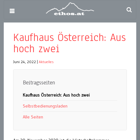
Kaufhaus Österreich: Aus
hoch zwei
Juni 24, 2022
|
Aktuelles
Beitragsseiten
Kaufhaus Österreich: Aus hoch zwei
Selbstbedienungsladen
Alle Seiten