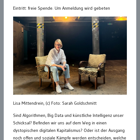
Eintritt: freie Spende. Um Anmeldung wird gebeten
Lisa Mittendrein, (c) Foto: Sarah Goldschmitt
Sind Algorithmen, Big Data und künstliche Intelligenz unser
Schicksal? Befinden wir uns auf dem Weg in einen
dystopischen digitalen Kapitalismus? Oder ist der Ausgang
noch offen und soziale Kämpfe werden entscheiden, welche