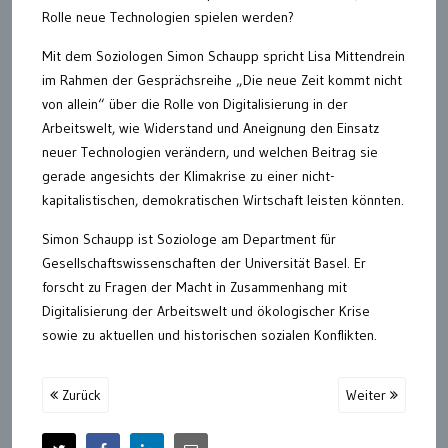
Rolle neue Technologien spielen werden?
Mit dem Soziologen Simon Schaupp spricht Lisa Mittendrein
im Rahmen der Gesprächsreihe „Die neue Zeit kommt nicht
von allein“ über die Rolle von Digitalisierung in der
Arbeitswelt, wie Widerstand und Aneignung den Einsatz
neuer Technologien verändern, und welchen Beitrag sie
gerade angesichts der Klimakrise zu einer nicht-
kapitalistischen, demokratischen Wirtschaft leisten könnten.
Simon Schaupp ist Soziologe am Department für
Gesellschaftswissenschaften der Universität Basel. Er
forscht zu Fragen der Macht in Zusammenhang mit
Digitalisierung der Arbeitswelt und ökologischer Krise
sowie zu aktuellen und historischen sozialen Konflikten.
Zurück
Weiter