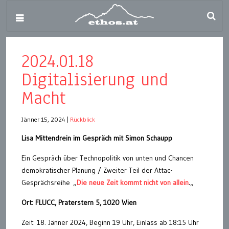
2024.01.18
Digitalisierung und
Macht
Jänner 15, 2024
|
Rückblick
Lisa Mittendrein im Gespräch mit Simon Schaupp
Ein Gespräch über Technopolitik von unten und Chancen
demokratischer Planung / Zweiter Teil der Attac-
Gesprächsreihe
„
Die neue Zeit kommt nicht von allein
.
„
Ort: FLUCC, Praterstern 5, 1020 Wien
Zeit: 18. Jänner 2024, Beginn 19 Uhr, Einlass ab 18:15 Uhr