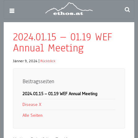
2024.01.15 – 01.19 WEF
Annual Meeting
Jänner 9, 2024
|
Rückblick
Beitragsseiten
2024.01.15 – 01.19 WEF Annual Meeting
Disease X
Alle Seiten