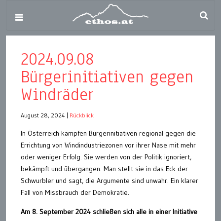
2024.09.08
Bürgerinitiativen gegen
Windräder
August 28, 2024
|
Rückblick
In Österreich kämpfen Bürgerinitiativen regional gegen die
Errichtung von Windindustriezonen vor ihrer Nase mit mehr
oder weniger Erfolg. Sie werden von der Politik ignoriert,
bekämpft und übergangen. Man stellt sie in das Eck der
Schwurbler und sagt, die Argumente sind unwahr. Ein klarer
Fall von Missbrauch der Demokratie.
Am 8. September 2024 schließen sich alle in einer Initiative