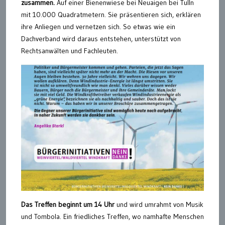
zusammen.
Auf einer Bienenwiese bei Neuaigen bei Tulln
mit 10.000 Quadratmetern. Sie präsentieren sich, erklären
ihre Anliegen und vernetzen sich. So etwas wie ein
Dachverband wird daraus entstehen, unterstützt von
Rechtsanwälten und Fachleuten.
Das Treffen beginnt um 14 Uhr
und wird umrahmt von Musik
und Tombola. Ein friedliches Treffen, wo namhafte Menschen