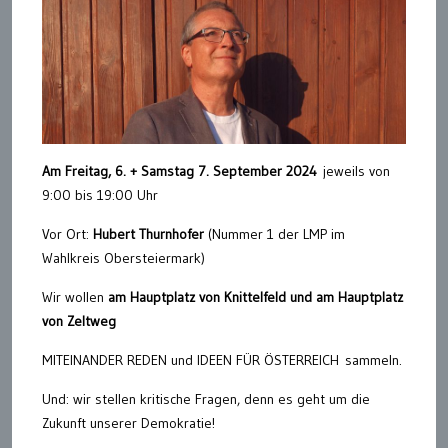
Am Freitag, 6. + Samstag 7. September 2024
jeweils von
9:00 bis 19:00 Uhr
Vor Ort:
Hubert Thurnhofer
(Nummer 1 der LMP im
Wahlkreis Obersteiermark)
Wir wollen
am Hauptplatz von Knittelfeld und am Hauptplatz
von Zeltweg
MITEINANDER REDEN und IDEEN FÜR ÖSTERREICH sammeln.
Und: wir stellen kritische Fragen, denn es geht um die
Zukunft unserer Demokratie!