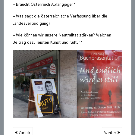
– Braucht Österreich Abfangjäger?
– Was sagt die österreichische Verfassung über die
Landesverteidigung?
– Wie können wir unsere Neutralität stärken? Welchen
Beitrag dazu leisten Kunst und Kultur?
Zurück
Weiter