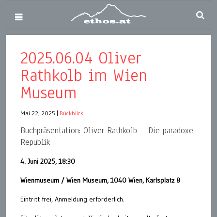
2025.06.04 Oliver
Rathkolb im Wien
Museum
Mai 22, 2025
|
Rückblick
Buchpräsentation: Oliver Rathkolb – Die paradoxe
Republik
4. Juni 2025, 18:30
Wienmuseum / Wien Museum, 1040 Wien, Karlsplatz 8
Eintritt frei, Anmeldung erforderlich.