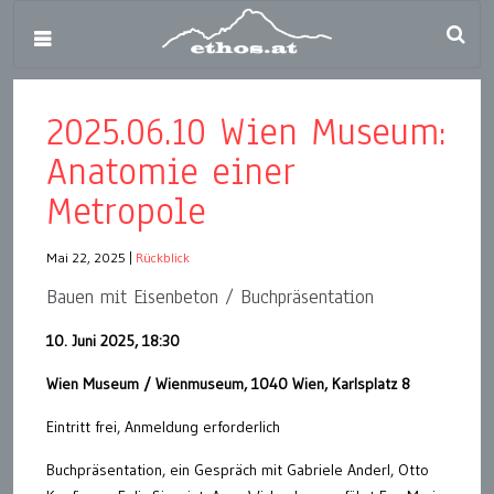
2025.06.10 Wien Museum:
Anatomie einer
Metropole
Mai 22, 2025
|
Rückblick
Bauen mit Eisenbeton / Buchpräsentation
10. Juni 2025, 18:30
Wien Museum / Wienmuseum, 1040 Wien, Karlsplatz 8
Eintritt frei, Anmeldung erforderlich
Buchpräsentation, ein Gespräch mit Gabriele Anderl, Otto