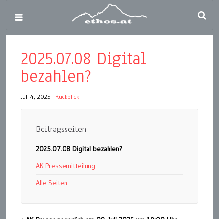
2025.07.08 Digital
bezahlen?
Juli 4, 2025
|
Rückblick
Beitragsseiten
2025.07.08 Digital bezahlen?
AK Pressemitteilung
Alle Seiten