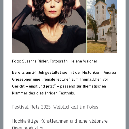
Foto: Susanna Ridler, Fotografin: Helene Waldner
Bereits am 24. Juli gestaltet sie mit der Historikerin Andrea
Griesebner eine „female lecture“ zum Thema„Ehen vor
Gericht – einst und jetzt“ – passend zur thematischen
Klammer des diesjährigen Festivals.
Festival Retz 2025: Weiblichkeit im Fokus
Hochkarätige Künstlerinnen und eine visionäre
Opernproduktion