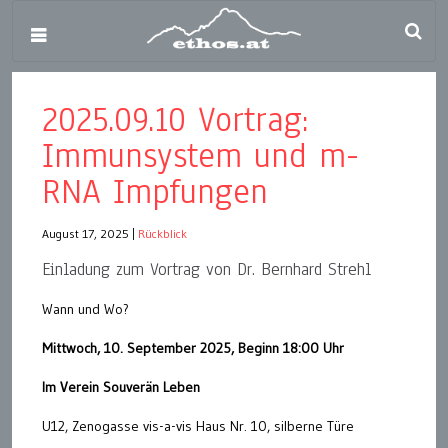
2025.09.10 Vortrag:
Immunsystem und m-
RNA Impfungen
August 17, 2025
|
Rückblick
Einladung zum Vortrag von Dr. Bernhard Strehl
Wann und Wo?
Mittwoch, 10. September 2025, Beginn 18:00 Uhr
Im Verein Souverän Leben
U12, Zenogasse vis-a-vis Haus Nr. 10, silberne Türe