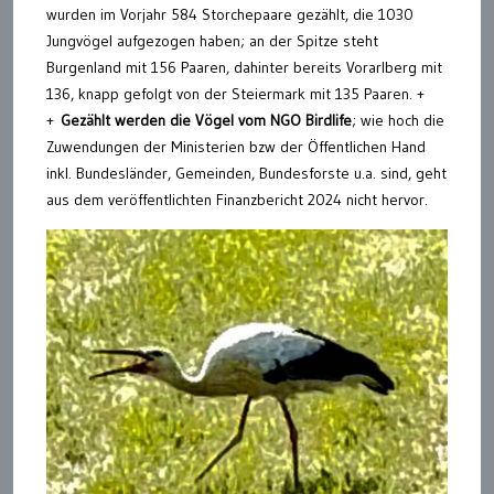
wurden im Vorjahr 584 Storchepaare gezählt, die 1030
Jungvögel aufgezogen haben; an der Spitze steht
Burgenland mit 156 Paaren, dahinter bereits Vorarlberg mit
136, knapp gefolgt von der Steiermark mit 135 Paaren. +
+
Gezählt werden die Vögel vom NGO Birdlife
; wie hoch die
Zuwendungen der Ministerien bzw der Öffentlichen Hand
inkl. Bundesländer, Gemeinden, Bundesforste u.a. sind, geht
aus dem veröffentlichten Finanzbericht 2024 nicht hervor.