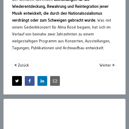
Wiederentdeckung, Bewahrung und Reintegration jener
Musik entwickelt, die durch den Nationalsozialismus
verdrängt oder zum Schweigen gebracht wurde.
Was mit
einem Gedenkkonzert für Alma Rosé begann, hat sich im
Verlauf von beinahe zwei Jahrzehnten zu einem
vielgestaltigen Programm aus Konzerten, Ausstellungen,
Tagungen, Publikationen und Archivaufbau entwickelt.
Zurück
Weiter