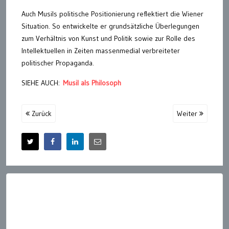
Auch Musils politische Positionierung reflektiert die Wiener
Situation. So entwickelte er grundsätzliche Überlegungen
zum Verhältnis von Kunst und Politik sowie zur Rolle des
Intellektuellen in Zeiten massenmedial verbreiteter
politischer Propaganda.
SIEHE AUCH:
Musil als Philosoph
Zurück
Weiter