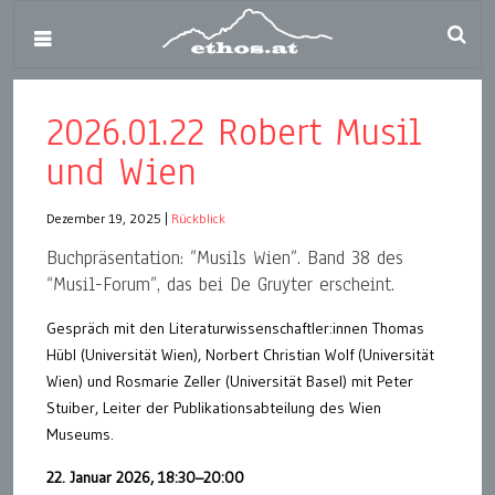
2026.01.22 Robert Musil
und Wien
Dezember 19, 2025
|
Rückblick
Buchpräsentation: ”Musils Wien”. Band 38 des
“Musil-Forum”, das bei De Gruyter erscheint.
Gespräch mit den Literaturwissenschaftler:innen Thomas
Hübl (Universität Wien), Norbert Christian Wolf (Universität
Wien) und Rosmarie Zeller (Universität Basel) mit Peter
Stuiber, Leiter der Publikationsabteilung des Wien
Museums.
22. Januar 2026, 18:30–20:00