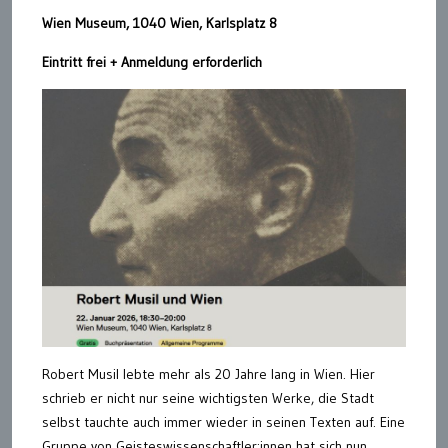
Wien Museum, 1040 Wien, Karlsplatz 8
Eintritt frei + Anmeldung erforderlich
Robert Musil lebte mehr als 20 Jahre lang in Wien. Hier
schrieb er nicht nur seine wichtigsten Werke, die Stadt
selbst tauchte auch immer wieder in seinen Texten auf. Eine
Gruppe von Geisteswissenschaftler:innen hat sich nun