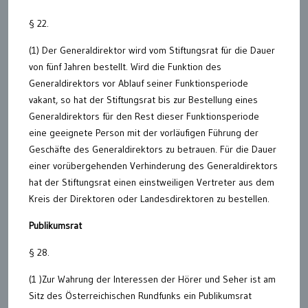
§ 22.
(1) Der Generaldirektor wird vom Stiftungsrat für die Dauer
von fünf Jahren bestellt. Wird die Funktion des
Generaldirektors vor Ablauf seiner Funktionsperiode
vakant, so hat der Stiftungsrat bis zur Bestellung eines
Generaldirektors für den Rest dieser Funktionsperiode
eine geeignete Person mit der vorläufigen Führung der
Geschäfte des Generaldirektors zu betrauen. Für die Dauer
einer vorübergehenden Verhinderung des Generaldirektors
hat der Stiftungsrat einen einstweiligen Vertreter aus dem
Kreis der Direktoren oder Landesdirektoren zu bestellen.
Publikumsrat
§ 28.
(1 )Zur Wahrung der Interessen der Hörer und Seher ist am
Sitz des Österreichischen Rundfunks ein Publikumsrat