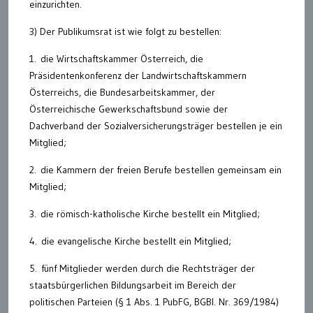
einzurichten.
3) Der Publikumsrat ist wie folgt zu bestellen:
1. die Wirtschaftskammer Österreich, die
Präsidentenkonferenz der Landwirtschaftskammern
Österreichs, die Bundesarbeitskammer, der
Österreichische Gewerkschaftsbund sowie der
Dachverband der Sozialversicherungsträger bestellen je ein
Mitglied;
2. die Kammern der freien Berufe bestellen gemeinsam ein
Mitglied;
3. die römisch-katholische Kirche bestellt ein Mitglied;
4. die evangelische Kirche bestellt ein Mitglied;
5. fünf Mitglieder werden durch die Rechtsträger der
staatsbürgerlichen Bildungsarbeit im Bereich der
politischen Parteien (§ 1 Abs. 1 PubFG, BGBl. Nr. 369/1984)