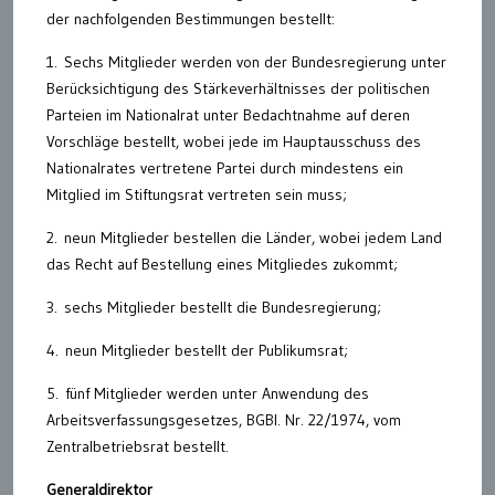
der nachfolgenden Bestimmungen bestellt:
1. Sechs Mitglieder werden von der Bundesregierung unter
Berücksichtigung des Stärkeverhältnisses der politischen
Parteien im Nationalrat unter Bedachtnahme auf deren
Vorschläge bestellt, wobei jede im Hauptausschuss des
Nationalrates vertretene Partei durch mindestens ein
Mitglied im Stiftungsrat vertreten sein muss;
2. neun Mitglieder bestellen die Länder, wobei jedem Land
das Recht auf Bestellung eines Mitgliedes zukommt;
3. sechs Mitglieder bestellt die Bundesregierung;
4. neun Mitglieder bestellt der Publikumsrat;
5. fünf Mitglieder werden unter Anwendung des
Arbeitsverfassungsgesetzes, BGBl. Nr. 22/1974, vom
Zentralbetriebsrat bestellt.
Generaldirektor