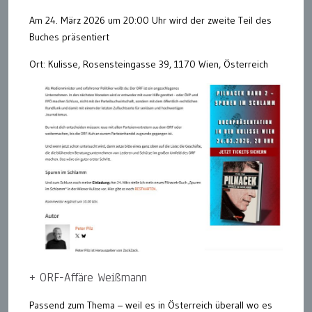
Am 24. März 2026 um 20:00 Uhr wird der zweite Teil des
Buches präsentiert
Ort: Kulisse, Rosensteingasse 39, 1170 Wien, Österreich
+ ORF-Affäre Weißmann
Passend zum Thema – weil es in Österreich überall wo es