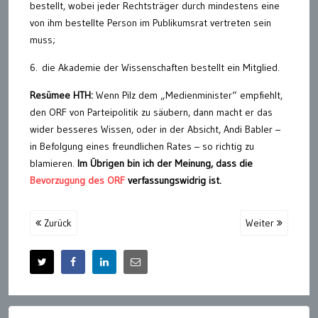
bestellt, wobei jeder Rechtsträger durch mindestens eine
von ihm bestellte Person im Publikumsrat vertreten sein
muss;
6. die Akademie der Wissenschaften bestellt ein Mitglied.
Resümee HTH:
Wenn Pilz dem „Medienminister“ empfiehlt,
den ORF von Parteipolitik zu säubern, dann macht er das
wider besseres Wissen, oder in der Absicht, Andi Babler –
in Befolgung eines freundlichen Rates – so richtig zu
blamieren.
Im Übrigen bin ich der Meinung, dass die
Bevorzugung des ORF
verfassungswidrig ist.
Zurück
Weiter