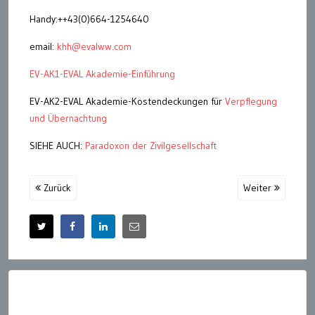
Handy:++43(0)664-1254640
email:
khh@evalww.com
EV-AK1-EVAL Akademie-Einführung
EV-AK2-EVAL Akademie-Kostendeckungen für
Verpflegung
und Übernachtung
SIEHE AUCH:
Paradoxon der Zivilgesellschaft
Zurück
Weiter