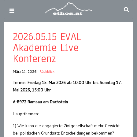
2026.05.15 EVAL
Akademie Live
Konferenz
März 14, 2026
|
Rückblick
Termin: Freitag 15. Mai 2026 ab 10:00 Uhr bis Sonntag 17.
Mai 2026, 15:00 Uhr
A-8972 Ramsau am Dachstein
Hauptthemen:
1) Wie kann die engagierte Zivilgesellschaft mehr Gewicht
bei politischen Grundsatz-Entscheidungen bekommen?