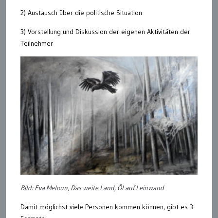
2) Austausch über die politische Situation
3) Vorstellung und Diskussion der eigenen Aktivitäten der
Teilnehmer
Bild: Eva Meloun, Das weite Land, Öl auf Leinwand
Damit möglichst viele Personen kommen können, gibt es 3