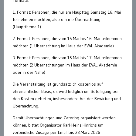
Formate:
1. Format: Personen, die nur am Haupttag Samstag 16. Mai
teilnehmen möchten, also o h n e Übernachtung
(Hauptthema 1)
2. Format: Personen, die vom 15.Mai bis 16. Mai teilnehmen
möchten (1 Übernachtung im Haus der EVAL-Akademie)
3. Format: Personen, die vom 15.Mai bis 17. Mai teilnehmen
möchten (2 Übernachtungen im Haus der EVAL-Akademie
oder in der Nähe)
Die Veranstaltung ist grundsätzlich kostenlos auf
ehrenamtlicher Basis, es wird lediglich um Beteiligung bei
den Kosten gebeten, insbesondere bei der Bewirtung und
Übernachtung.
Damit Übernachtungen und Catering organisiert werden
können, bittet Organisator Karl-Heinz Hinrichs um
verbindliche Zusage per Email bis 28.März 2026