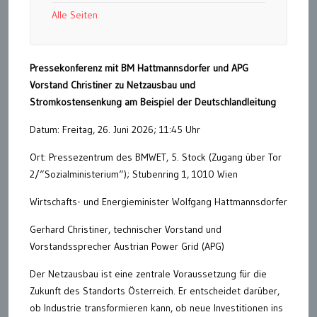
Alle Seiten
Pressekonferenz mit BM Hattmannsdorfer und APG
Vorstand Christiner zu Netzausbau und
Stromkostensenkung am Beispiel der Deutschlandleitung
Datum: Freitag, 26. Juni 2026; 11:45 Uhr
Ort: Pressezentrum des BMWET, 5. Stock (Zugang über Tor
2/“Sozialministerium“); Stubenring 1, 1010 Wien
Wirtschafts- und Energieminister Wolfgang Hattmannsdorfer
Gerhard Christiner, technischer Vorstand und
Vorstandssprecher Austrian Power Grid (APG)
Der Netzausbau ist eine zentrale Voraussetzung für die
Zukunft des Standorts Österreich. Er entscheidet darüber,
ob Industrie transformieren kann, ob neue Investitionen ins