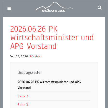
2026.06.26 PK
Wirtschaftsminister und
APG Vorstand
Juni 25, 2026
|
Rückblick
Beitragsseiten
2026.06.26 PK Wirtschaftsminister und APG
Vorstand
Seite 2
Seite 3