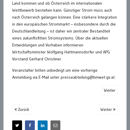
Land kommen und ob Österreich im internationalen
Wettbewerb bestehen kann. Günstiger Strom muss auch
nach Österreich gelangen können. Eine stärkere Integration
in den europäischen Strommarkt – insbesondere durch die
Deutschlandleitung – ist daher ein zentraler Bestandteil
eines zukunftsfitten Stromsystems. Über die aktuellen
Entwicklungen und Vorhaben informieren
Wirtschaftsminister Wolfgang Hattmannsdorfer und APG
Vorstand Gerhard Christiner.
Veranstalter bitten unbedingt um eine vorherige
Anmeldung via E-Mail unter presseabteilung@bmwet.gv.at.
Weiter
Zurück
Weiter