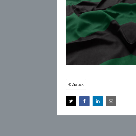
Zurück