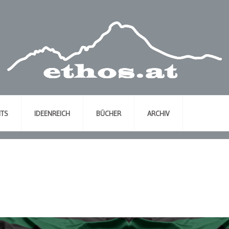
NTS
IDEENREICH
BÜCHER
ARCHIV