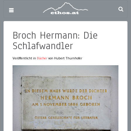
Broch Hermann: Die
Schlafwandler
Veröffentlicht in
Bücher
von Hubert Thurnhofer