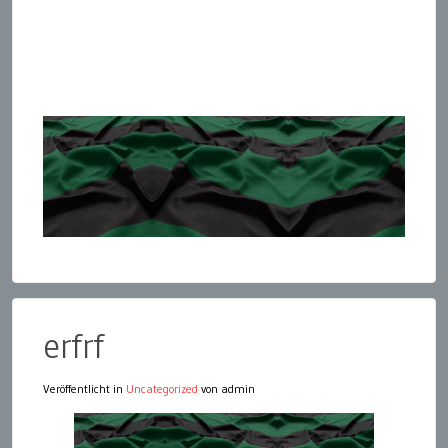
erfrf
Veröffentlicht in
Uncategorized
von admin