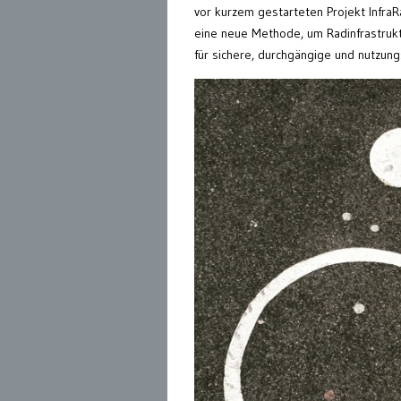
vor kurzem gestarteten Projekt InfraR
eine neue Methode, um Radinfrastruktur
für sichere, durchgängige und nutzun