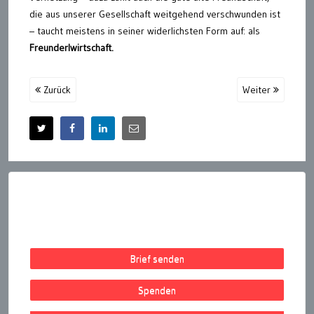
die aus unserer Gesellschaft weitgehend verschwunden ist
– taucht meistens in seiner widerlichsten Form auf: als
Freunderlwirtschaft.
Zurück
Weiter
Brief senden
Spenden