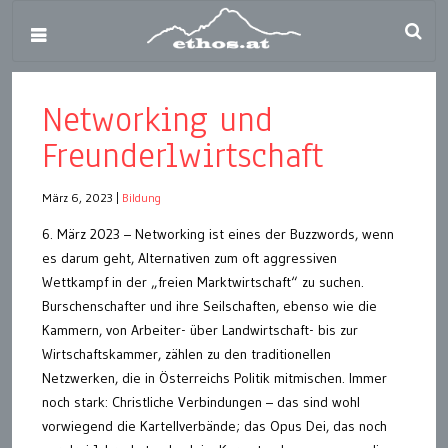
Networking und
Freunderlwirtschaft
März 6, 2023
|
Bildung
6. März 2023 – Networking ist eines der Buzzwords, wenn
es darum geht, Alternativen zum oft aggressiven
Wettkampf in der „freien Marktwirtschaft“ zu suchen.
Burschenschafter und ihre Seilschaften, ebenso wie die
Kammern, von Arbeiter- über Landwirtschaft- bis zur
Wirtschaftskammer, zählen zu den traditionellen
Netzwerken, die in Österreichs Politik mitmischen. Immer
noch stark: Christliche Verbindungen – das sind wohl
vorwiegend die Kartellverbände; das Opus Dei, das noch