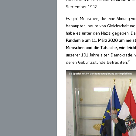
September 1932
Es gibt Menschen, die eine Ahnung vo
behaupten, heute von Gleichschaltung
habe es unter den Nazis gegeben. Da
Pandemie am 11. März 2020 am meisten 
Menschen und die Tatsache, wie leich
unserer 101 Jahre alten Demokratie, 
deren Geburtsstunde betrachten.“