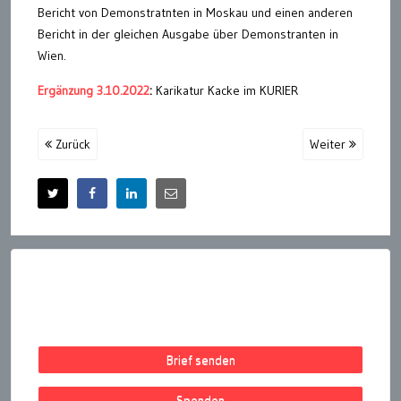
Bericht von Demonstratnten in Moskau und einen anderen
Bericht in der gleichen Ausgabe über Demonstranten in
Wien.
Ergänzung 3.10.2022
:
Karikatur Kacke im KURIER
Zurück
Weiter
Brief senden
Spenden