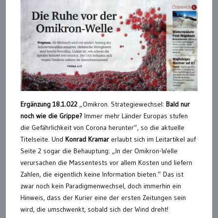
Ergänzung 18.1.022
„Omikron. Strategiewechsel:
Bald nur
noch wie die Grippe?
Immer mehr Länder Europas stufen
die Gefährlichkeit von Corona herunter“, so die aktuelle
Titelseite. Und
Konrad Kramar
erlaubt sich im Leitartikel auf
Seite 2 sogar die Behauptung: „In der Omikron-Welle
verursachen die Massentests vor allem Kosten und liefern
Zahlen, die eigentlich keine Information bieten.“ Das ist
zwar noch kein Paradigmenwechsel, doch immerhin ein
Hinweis, dass der Kurier eine der ersten Zeitungen sein
wird, die umschwenkt, sobald sich der Wind dreht!