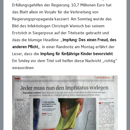
Erfüllungsgehilfen der Regierung. 10,7 Millionen Euro hat
das Blatt allein im Vorjahr für die Verbreitung von
Regierungspropaganda kassiert. Am Sonntag wurde das
Bild des Infektiologen Christoph Wenisch bei seinem
Erststich in Siegerpose auf der Titelseite gebracht und
dazu die blumige Headline: „
Impfung: Des einen Freud, des
anderen Pflicht
„. In einer Randnotiz am Montag erfährt der
Leser, dass die
Impfung für fünfjährige Kinder bevorsteht
.
Ein Smiley vor dem Titel soll helfen diese Nachricht „richtig“
einzuordnen.