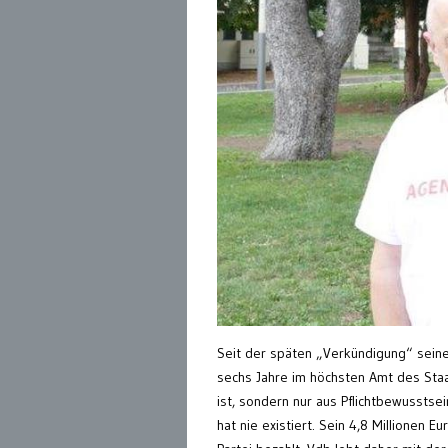
Seit der späten „Verkündigung“ seiner
sechs Jahre im höchsten Amt des Staat
ist, sondern nur aus Pflichtbewussts
hat nie existiert. Sein 4,8 Millionen