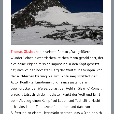
Thomas Glavinic
hat in seinem Roman „Das größere
Wunder“ einen exzentrischen, reichen Mann geschildert, der
sich seine eigene Mission Impossibe in den Kopf gesetzt
hat, nämlich den höchsten Berg der Welt zu bezwingen. Von
der nüchternen Planung bis zum Gipfelsieg schildert der
Autor Konflikte, Emotionen und Trancezustände in
beeindruckender Weise. Jonas, der Held in Glavinic‘ Roman,
erreicht tatsächlich den höchsten Punkt der Welt und führt
beim Abstieg einen Kampf auf Leben und Tod. „Eine Nacht
schutzlos in der Todeszone überleben und dann vor
Aufregung an einem Herzinfarkt sterben, das würde er sich