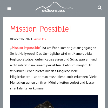
Mission Possible!
Oktober 18, 2021
|
Aktuelles
„
Mission Impossible
“ ist am Ende immer gut ausgegangen.
So ist Hollywood! Das Unmögliche wird mit Kameratricks,
Hightec-Studios, guten Regisseuren und Schauspielern und
nicht zuletzt dank einem perfekten Drehbuch möglich. Im
Wirklichen Leben bietet nur das Mögliche viele
Möglichkeiten – aber man muss diese auch erkennen! Viele
Menschen gehen an ihren Möglichkeiten vorbei und lassen
ihre Talente verkümmern.