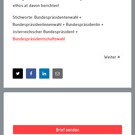
ethos.at davon berichten!
Stichworte: Bundespräsidentenwahl +
Bundespräsidentinnenwahl + Bundespräsidentin +
österreichischer Bundespräsident +
Bundespräsidentschaftswahl
Weiter
Brief senden