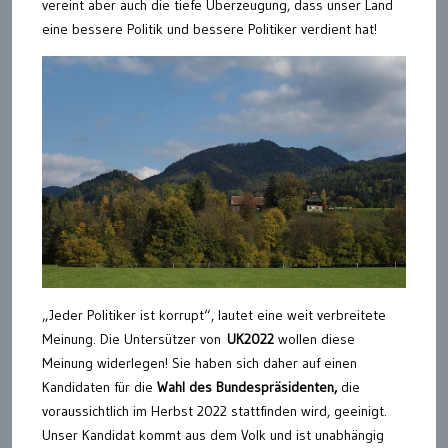
vereint aber auch die tiefe Überzeugung, dass unser Land
eine bessere Politik und bessere Politiker verdient hat!
„Jeder Politiker ist korrupt“, lautet eine weit verbreitete
Meinung. Die Untersützer von
UK2022
wollen diese
Meinung widerlegen! Sie haben sich daher auf einen
Kandidaten für die
Wahl des Bundespräsidenten,
die
voraussichtlich im Herbst 2022 stattfinden wird, geeinigt.
Unser Kandidat kommt aus dem Volk und ist unabhängig