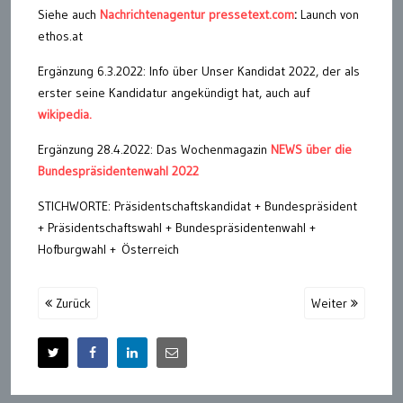
Siehe auch
Nachrichtenagentur pressetext.com
:
Launch von
ethos.at
Ergänzung 6.3.2022: Info über Unser Kandidat 2022, der als
erster seine Kandidatur angekündigt hat, auch auf
wikipedia.
Ergänzung 28.4.2022: Das Wochenmagazin
NEWS über die
Bundespräsidentenwahl 2022
STICHWORTE: Präsidentschaftskandidat + Bundespräsident
+ Präsidentschaftswahl + Bundespräsidentenwahl +
Hofburgwahl + Österreich
Zurück
Weiter