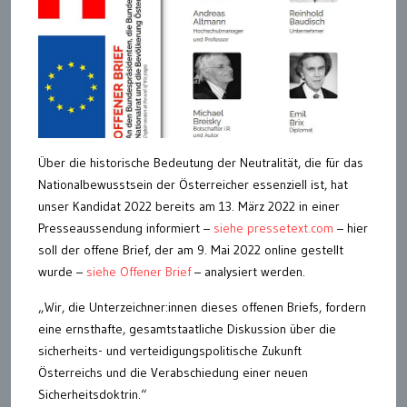
Über die historische Bedeutung der Neutralität, die für das
Nationalbewusstsein der Österreicher essenziell ist, hat
unser Kandidat 2022 bereits am 13. März 2022 in einer
Presseaussendung informiert –
siehe pressetext.com
– hier
soll der offene Brief, der am 9. Mai 2022 online gestellt
wurde –
siehe Offener Brief
– analysiert werden.
„Wir, die Unterzeichner:innen dieses offenen Briefs, fordern
eine ernsthafte, gesamtstaatliche Diskussion über die
sicherheits- und verteidigungspolitische Zukunft
Österreichs und die Verabschiedung einer neuen
Sicherheitsdoktrin.“