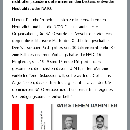
nicht offen, sondern determinieren den Diskurs: entweder
Neutralität oder NATO.
Hubert Thurnhofer bekennt sich zur immerwährenden
Neutralität und hält die NATO für eine antiquierte
Organisation: „Die NATO wurde als Abwehr des Westens
gegen die militärische Macht des Ostblocks geschaffen.
Den Warschauer Pakt gibt es seit 30 Jahren nicht mehr. Bis
zum Fall des eisernen Vorhangs hatte die NATO 16
Mitglieder, seit 1999 sind 14 neue Mitglieder dazu
gekommen, die meisten davon EU-Mitglieder. Wer eine
wirklich offene Diskussion will, sollte auch die Option ins
Auge fassen, dass sich sich die gesamte EU von der US-
dominierten NATO verabschiedet und endlich ein eigenes
Verteidigungsbündnis entwickelt.“