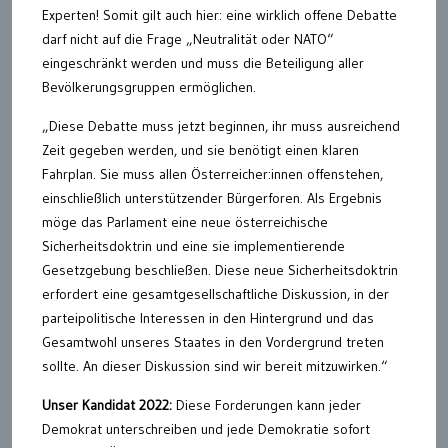
Experten! Somit gilt auch hier: eine wirklich offene Debatte
darf nicht auf die Frage „Neutralität oder NATO“
eingeschränkt werden und muss die Beteiligung aller
Bevölkerungsgruppen ermöglichen.
„Diese Debatte muss jetzt beginnen, ihr muss ausreichend
Zeit gegeben werden, und sie benötigt einen klaren
Fahrplan. Sie muss allen Österreicher:innen offenstehen,
einschließlich unterstützender Bürgerforen. Als Ergebnis
möge das Parlament eine neue österreichische
Sicherheitsdoktrin und eine sie implementierende
Gesetzgebung beschließen. Diese neue Sicherheitsdoktrin
erfordert eine gesamtgesellschaftliche Diskussion, in der
parteipolitische Interessen in den Hintergrund und das
Gesamtwohl unseres Staates in den Vordergrund treten
sollte. An dieser Diskussion sind wir bereit mitzuwirken.“
Unser Kandidat 2022:
Diese Forderungen kann jeder
Demokrat unterschreiben und jede Demokratie sofort