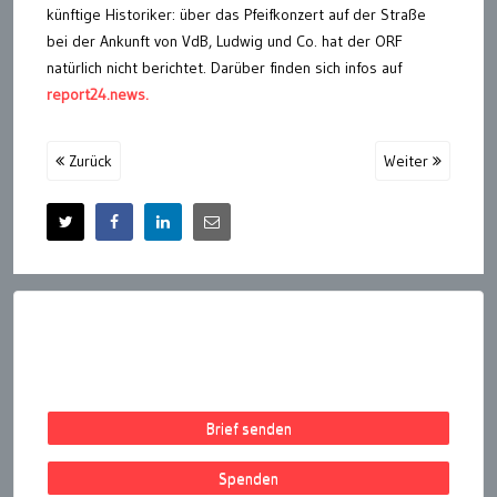
künftige Historiker: über das Pfeifkonzert auf der Straße
bei der Ankunft von VdB, Ludwig und Co. hat der ORF
natürlich nicht berichtet. Darüber finden sich infos auf
report24.news.
Zurück
Weiter
Brief senden
Spenden