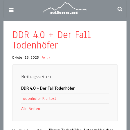
DDR 4.0 + Der Fall
Todenhöfer
Oktober 16, 2025
|
Politik
Beitragsseiten
DDR 4.0 + Der Fall Todenhöfer
Todenhöfer Klartext
Alle Seiten