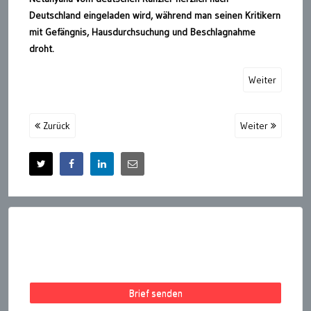
Deutschland eingeladen wird, während man seinen Kritikern
mit Gefängnis, Hausdurchsuchung und Beschlagnahme
droht.
Weiter
Zurück
Weiter
Brief senden