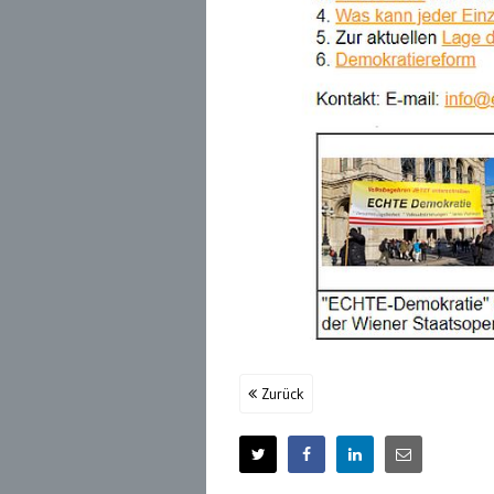
Zurück