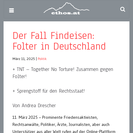
Der Fall Findeisen:
Folter in Deutschland
März 11, 2025
|
Politik
+ TNT – Together No Torture! Zusammen gegen
Folter!
+ Sprengstoff für den Rechtsstaat!
Von Andrea Drescher
11. März 2025 – Prominente Friedensaktivisten,
Rechtsanwälte, Politiker, Ärzte, Journalisten, aber auch
Unterstützer aus aller Welt rufen auf der Online-Plattform