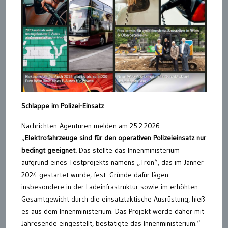
Schlappe im Polizei-Einsatz
Nachrichten-Agenturen melden am 25.2.2026:
„
Elektrofahrzeuge sind für den operativen Polizeieinsatz nur
bedingt geeignet.
Das stellte das Innenministerium
aufgrund eines Testprojekts namens „Tron“, das im Jänner
2024 gestartet wurde, fest. Gründe dafür lägen
insbesondere in der Ladeinfrastruktur sowie im erhöhten
Gesamtgewicht durch die einsatztaktische Ausrüstung, hieß
es aus dem Innenministerium. Das Projekt werde daher mit
Jahresende eingestellt, bestätigte das Innenministerium.“