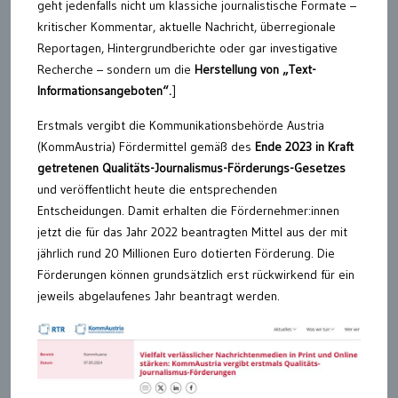
geht jedenfalls nicht um klassiche journalistische Formate –
kritischer Kommentar, aktuelle Nachricht, überregionale
Reportagen, Hintergrundberichte oder gar investigative
Recherche – sondern um die
Herstellung von „Text-
Informationsangeboten“.
]
Erstmals vergibt die Kommunikationsbehörde Austria
(KommAustria) Fördermittel gemäß des
Ende 2023 in Kraft
getretenen Qualitäts-Journalismus-Förderungs-Gesetzes
und veröffentlicht heute die entsprechenden
Entscheidungen. Damit erhalten die Fördernehmer:innen
jetzt die für das Jahr 2022 beantragten Mittel aus der mit
jährlich rund 20 Millionen Euro dotierten Förderung. Die
Förderungen können grundsätzlich erst rückwirkend für ein
jeweils abgelaufenes Jahr beantragt werden.