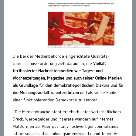
Die bei der Medienbehörde eingerichtete Qualitäts-
Journalismus-Förderung zielt darauf ab, die
Vielfalt
textbasierter Nachrichtenmedien wie Tages- und
Wochenzeitungen, Magazine und auch reiner Online-Medien
als Grundlage für den demokratiepolitischen Diskurs und für
die Meinungsvielfalt zu unterstützen
und als vierte Säule
einer funktionierenden Demokratie zu stärken.
„Die Medienbranche steht erheblich unter wirtschaftlichem
Druck. Werbegelder und Inserate wandern auf Internet-
Plattformen ab. Aber qualitativ hochwertiger Journalismus
ist personal- und ausbildungsintensiv und damit teuer. An