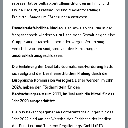
repräsentative Selbstkontrolleinrichtungen im Print- und
Online-Bereich, Presseclubs und Medienforschungs-
Projekte können um Förderungen ansuchen.
Demokratiefeindliche Medien,
also etwa solche, die in der
Vergangenheit wiederholt zu Hass oder Gewalt gegen eine
Gruppe aufgestachelt haben oder wegen Verhetzung
verurteilt worden sind, sind von den Förderungen
ausdrücklich ausgeschlossen.
Die Einführung der Qualitäts-Journalismus-Förderung hatte
sich aufgrund der beihilfenrechtlichen Prüfung durch die
Europäische Kommission verzögert. Daher werden im Jahr
2024, neben den Fördermitteln für den
Beobachtungszeitraum 2022, im Juni auch die Mittel für das
Jahr 2023 ausgeschüttet.
Die nun bekanntgegebenen Förderentscheidungen für das
Jahr 2022 sind auf der Website des Fachbereichs Medien
der Rundfunk und Telekom Regulierungs-GmbH (RTR