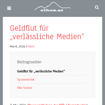
Geldflut für
„verlässliche Medien“
Mai 8, 2024
|
Politik
Beitragsseiten
Geldflut für „verlässliche Medien“
Systemkritik
Alle Seiten