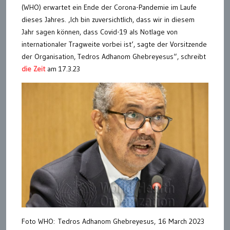
(WHO) erwartet ein Ende der Corona-Pandemie im Laufe
dieses Jahres. ‚Ich bin zuversichtlich, dass wir in diesem
Jahr sagen können, dass Covid-19 als Notlage von
internationaler Tragweite vorbei ist‘, sagte der Vorsitzende
der Organisation, Tedros Adhanom Ghebreyesus“, schreibt
die Zeit
am 17.3.23
Foto WHO: Tedros Adhanom Ghebreyesus, 16 March 2023