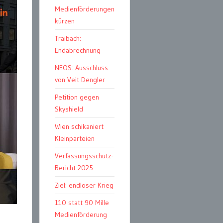
Medienförderungen
kürzen
Traibach:
Endabrechnung
NEOS: Ausschluss
von Veit Dengler
Petition gegen
Skyshield
Wien schikaniert
Kleinparteien
Verfassungsschutz-
Bericht 2025
Ziel: endloser Krieg
110 statt 90 Mille
Medienförderung