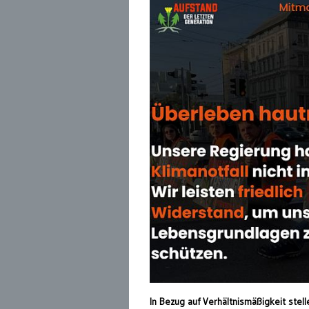
In Bezug auf Verhältnismäßigkeit stel