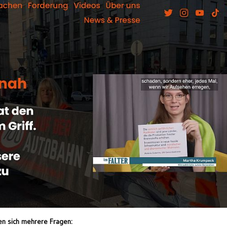
len sich mehrere Fragen: