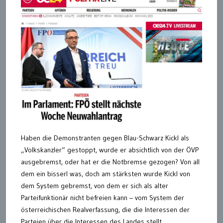
Haben die Demonstranten gegen Blau-Schwarz Kickl als
„Volkskanzler“ gestoppt, wurde er absichtlich von der ÖVP
ausgebremst, oder hat er die Notbremse gezogen? Von all
dem ein bisserl was, doch am stärksten wurde Kickl von
dem System gebremst, von dem er sich als alter
Parteifunktionär nicht befreien kann – vom System der
österreichischen Realverfassung, die die Interessen der
Parteien über die Interessen des Landes stellt.