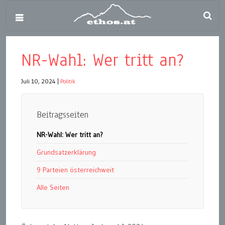
NR-Wahl: Wer tritt an?
Juli 10, 2024
|
Politik
Beitragsseiten
NR-Wahl: Wer tritt an?
Grundsatzerklärung
9 Parteien österreichweit
Alle Seiten