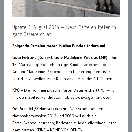
Update 3. August 2024 – Neun Parteien treten in
ganz Österreich an.
Folgende Parteien treten in allen Bundesländern an!
Liste Petrovic (Korrekt: Liste Madeleine Petrovic LMP)
– Am
15. Mai kündigte die ehemalige Bundessprecherin der
Grünen Madeleine Petrovic an, mit einer eigenen Liste
antreten zu wollen. Eine Kampfansage an die Alt-Grünen.
KPÖ –
Die Kommunistische Partei Österreichs (KPÖ) wird
mit dem Spitzenkandidaten Tobias Schweiger antreten.
Der Wandel /Keine von denen –
Wie schon bei den
Nationalratswahlen 2013 und 2019 will auch die
Partei Wandel antreten, Berichten zufolge allerdings unter
dem Namen KEINE – KEINE VON DENEN.