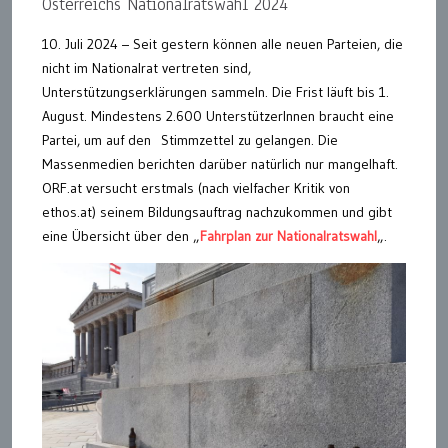
Österreichs Nationalratswahl 2024
10. Juli 2024 – Seit gestern können alle neuen Parteien, die
nicht im Nationalrat vertreten sind,
Unterstützungserklärungen sammeln. Die Frist läuft bis 1.
August. Mindestens 2.600 UnterstützerInnen braucht eine
Partei, um auf den Stimmzettel zu gelangen. Die
Massenmedien berichten darüber natürlich nur mangelhaft.
ORF.at versucht erstmals (nach vielfacher Kritik von
ethos.at) seinem Bildungsauftrag nachzukommen und gibt
eine Übersicht über den „
Fahrplan zur Nationalratswahl
„.