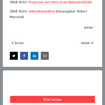
SIEHE AUCH:
Prognosen von ethos.at zur Nationalratswahl
SIEHE AUCH:
nationalratswahl.at
(Herausgeber: Robert
Marschall)
Weiter
Zurück
Weiter
Brief senden